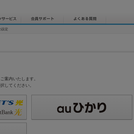
の設定
てご案内いたします。
選択してください。