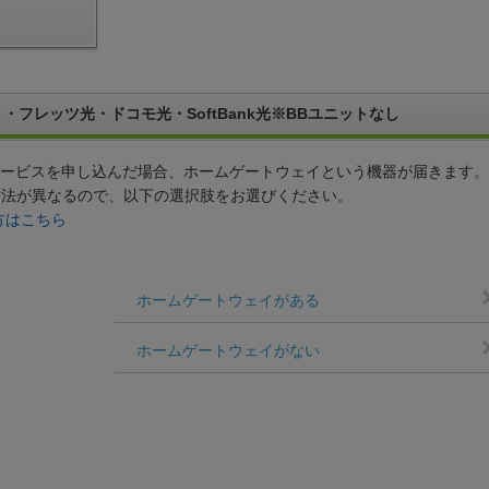
・フレッツ光・ドコモ光・SoftBank光※BBユニットなし
サービスを申し込んだ場合、ホームゲートウェイという機器が届きます。
方法が異なるので、以下の選択肢をお選びください。
方はこちら
ホームゲートウェイがある
ホームゲートウェイがない