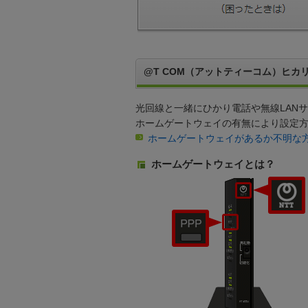
@T COM（アットティーコム）ヒカリ
光回線と一緒にひかり電話や無線LAN
ホームゲートウェイの有無により設定
ホームゲートウェイがあるか不明な
ホームゲートウェイとは？