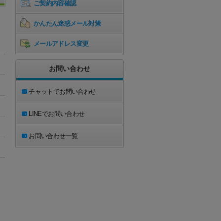
ご契約内容確認
かんたん迷惑メール対策
メールアドレス変更
お問い合わせ
チャットでお問い合わせ
LINEでお問い合わせ
お問い合わせ一覧