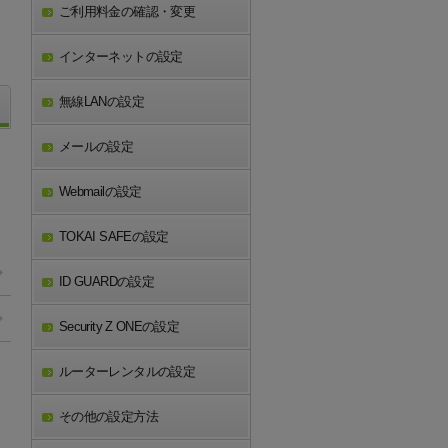
ご利用料金の確認・変更
インターネットの設定
無線LANの設定
メールの設定
Webmailの設定
TOKAI SAFEの設定
ID GUARDの設定
Security Z ONEの設定
ルーターレンタルの設定
その他の設定方法