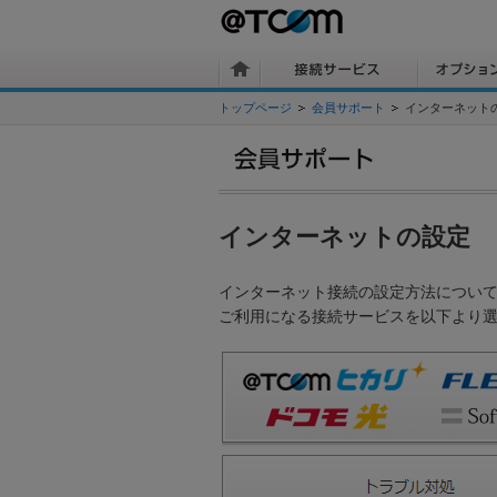
トップページ
会員サポート
インターネット
インターネットの設定
インターネット接続の設定方法につい
ご利用になる接続サービスを以下より