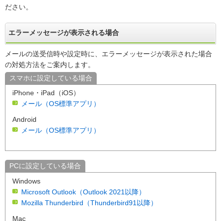
ださい。
エラーメッセージが表示される場合
メールの送受信時や設定時に、エラーメッセージが表示された場合
の対処方法をご案内します。
スマホに設定している場合
iPhone・iPad（iOS）
メール（OS標準アプリ）
Android
メール（OS標準アプリ）
PCに設定している場合
Windows
Microsoft Outlook（Outlook 2021以降）
Mozilla Thunderbird（Thunderbird91以降）
Mac