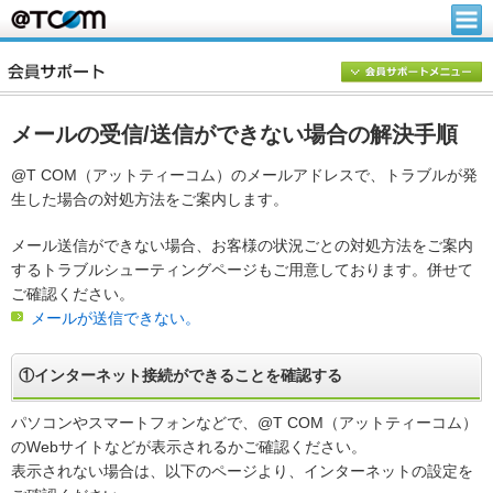
メールの受信/送信ができない場合の解決手順
@T COM（アットティーコム）のメールアドレスで、トラブルが発
生した場合の対処方法をご案内します。
メール送信ができない場合、お客様の状況ごとの対処方法をご案内
するトラブルシューティングページもご用意しております。併せて
ご確認ください。
メールが送信できない。
①インターネット接続ができることを確認する
パソコンやスマートフォンなどで、@T COM（アットティーコム）
のWebサイトなどが表示されるかご確認ください。
表示されない場合は、以下のページより、インターネットの設定を