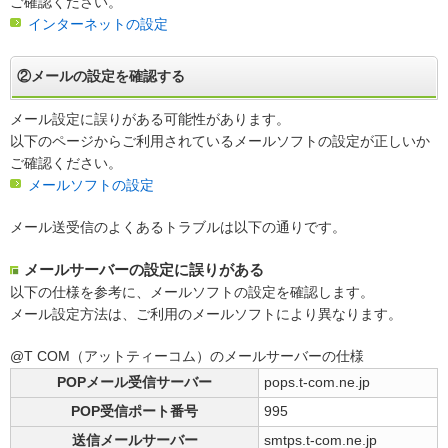
ご確認ください。
インターネットの設定
②メールの設定を確認する
メール設定に誤りがある可能性があります。
以下のページからご利用されているメールソフトの設定が正しいか
ご確認ください。
メールソフトの設定
メール送受信のよくあるトラブルは以下の通りです。
メールサーバーの設定に誤りがある
以下の仕様を参考に、メールソフトの設定を確認します。
メール設定方法は、ご利用のメールソフトにより異なります。
@T COM（アットティーコム）のメールサーバーの仕様
POPメール受信サーバー
pops.t-com.ne.jp
POP受信ポート番号
995
送信メールサーバー
smtps.t-com.ne.jp