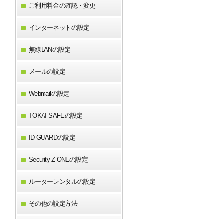
ご利用料金の確認・変更
インターネットの設定
無線LANの設定
メールの設定
Webmailの設定
TOKAI SAFEの設定
ID GUARDの設定
Security Z ONEの設定
ルーターレンタルの設定
その他の設定方法