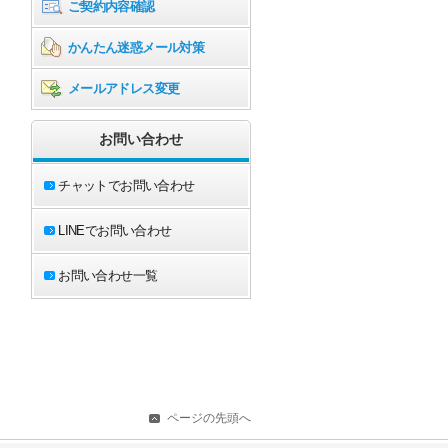
ご契約内容確認
かんたん迷惑メール対策
メールアドレス変更
お問い合わせ
チャットでお問い合わせ
LINEでお問い合わせ
お問い合わせ一覧
ページの先頭へ