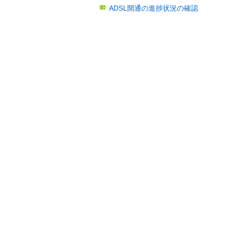
ADSL開通の進捗状況の確認