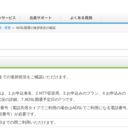
認・変更
ADSL開通の進捗状況の確認
通までの進捗状況をご確認いただけます。
、1.お申込者名、2.NTT収容局、3.お申込みのプラン、4.お申込みの
状況の詳細、7.ADSL開通予定日の7つです。
話番号（電話共用タイプでご利用の場合はADSLでご利用になる電話番号
電話番号）が必要です。
00までの間ご利用いただけます。